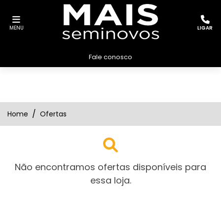
MENU
LIGAR
Fale conosco
Home
Ofertas
Não encontramos ofertas disponíveis para
essa loja.