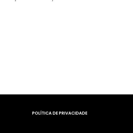
POLÍTICA DE PRIVACIDADE