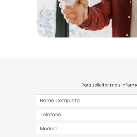
Para solicitar mais info