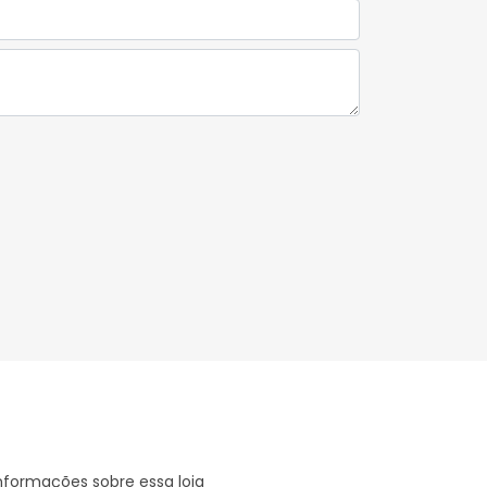
nformações sobre essa loja