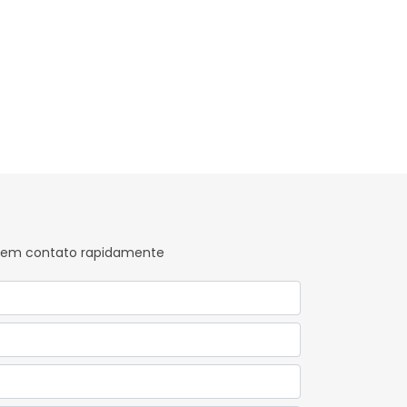
os em contato rapidamente