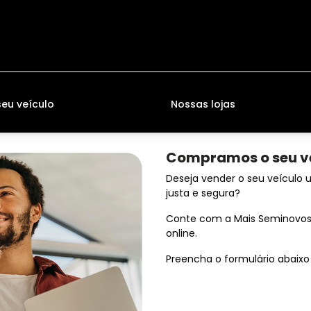
u veículo
Nossas lojas
Compramos o seu v
Deseja vender o seu veículo
justa e segura?
Conte com a Mais Seminovos
online.
Preencha o formulário abaixo