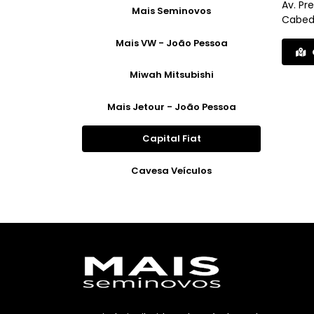
Av. Pr
Mais Seminovos
Cabede
Mais VW - João Pessoa
Miwah Mitsubishi
Mais Jetour - João Pessoa
Capital Fiat
Cavesa Veículos