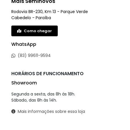
WhatsApp
(83) 99611-9594
HORÁRIOS DE FUNCIONAMENTO
Showroom
Segunda a sexta, das 8h às 18h.
Sábado, das 8h às 14h.
Mais informações sobre essa loja