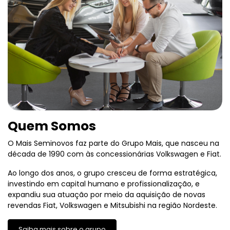
Quem Somos
O Mais Seminovos faz parte do Grupo Mais, que nasceu na
década de 1990 com às concessionárias Volkswagen e Fiat.
Ao longo dos anos, o grupo cresceu de forma estratégica,
investindo em capital humano e profissionalização, e
expandiu sua atuação por meio da aquisição de novas
revendas Fiat, Volkswagen e Mitsubishi na região Nordeste.
Saiba mais sobre o grupo