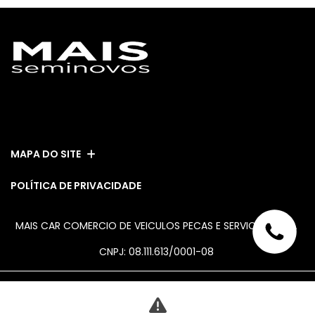
ESTOQUE
MAPA DO SITE
POLÍTICA DE PRIVACIDADE
MAIS CAR COMERCIO DE VEICULOS PECAS E SERVICOS LTDA
CNPJ: 08.111.613/0001-08