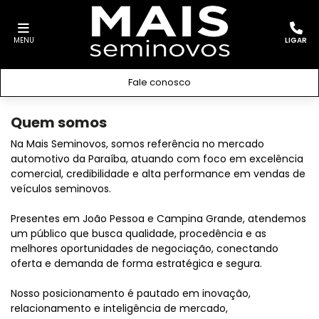
MENU
LIGAR
Fale conosco
Quem somos
Na Mais Seminovos, somos referência no mercado
automotivo da Paraíba, atuando com foco em excelência
comercial, credibilidade e alta performance em vendas de
veículos seminovos.
Presentes em João Pessoa e Campina Grande, atendemos
um público que busca qualidade, procedência e as
melhores oportunidades de negociação, conectando
oferta e demanda de forma estratégica e segura.
Nosso posicionamento é pautado em inovação,
relacionamento e inteligência de mercado,