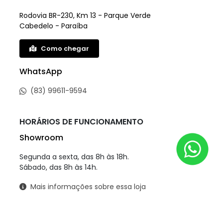
Rodovia BR-230, Km 13 - Parque Verde
Cabedelo - Paraíba
Como chegar
WhatsApp
(83) 99611-9594
HORÁRIOS DE FUNCIONAMENTO
Showroom
Segunda a sexta, das 8h às 18h.
Sábado, das 8h às 14h.
Mais informações sobre essa loja