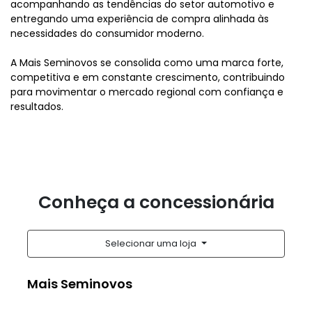
acompanhando as tendências do setor automotivo e
entregando uma experiência de compra alinhada às
necessidades do consumidor moderno.
A Mais Seminovos se consolida como uma marca forte,
competitiva e em constante crescimento, contribuindo
para movimentar o mercado regional com confiança e
resultados.
Conheça a concessionária
Selecionar uma loja
Mais Seminovos