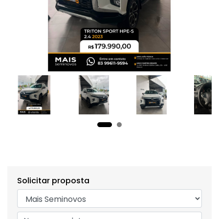
Solicitar proposta