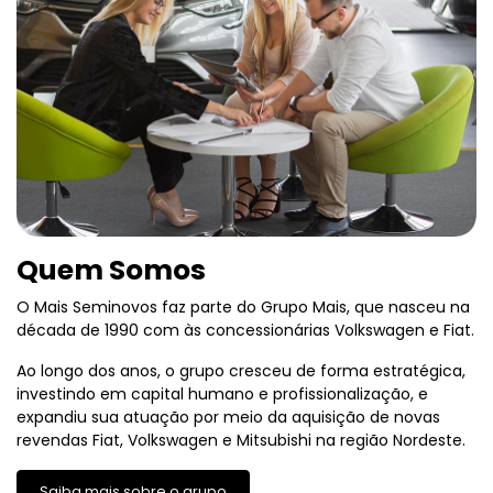
Quem Somos
O Mais Seminovos faz parte do Grupo Mais, que nasceu na
década de 1990 com às concessionárias Volkswagen e Fiat.
Ao longo dos anos, o grupo cresceu de forma estratégica,
investindo em capital humano e profissionalização, e
expandiu sua atuação por meio da aquisição de novas
revendas Fiat, Volkswagen e Mitsubishi na região Nordeste.
Saiba mais sobre o grupo