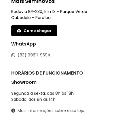
WhatsApp
(83) 99611-9594
HORÁRIOS DE FUNCIONAMENTO
Showroom
Segunda a sexta, das 8h às 18h.
Sábado, das 8h às 14h.
Mais informações sobre essa loja