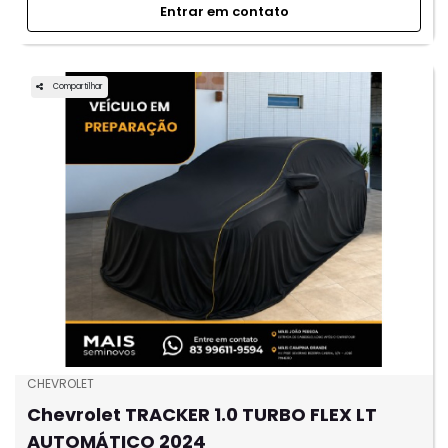
Entrar em contato
Compartilhar
CHEVROLET
Chevrolet TRACKER 1.0 TURBO FLEX LT
AUTOMÁTICO 2024