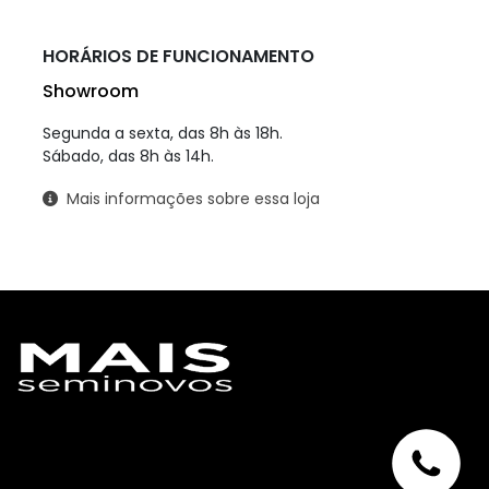
HORÁRIOS DE FUNCIONAMENTO
Showroom
Segunda a sexta, das 8h às 18h.
Sábado, das 8h às 14h.
Mais informações sobre essa loja
ESTOQUE