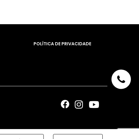
POLÍTICA DE PRIVACIDADE