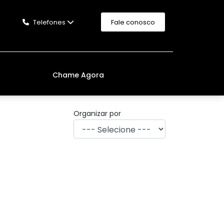
Telefones
Fale conosco
Chame Agora
Organizar por