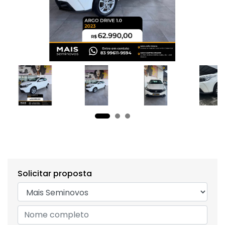
Solicitar proposta