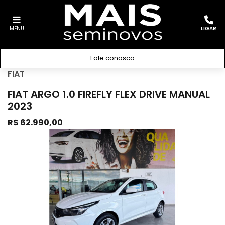
MENU
LIGAR
Fale conosco
FIAT
FIAT ARGO 1.0 FIREFLY FLEX DRIVE MANUAL
2023
R$ 62.990,00
Previous
Next