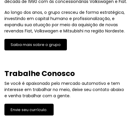
década de 1990 com às concessionárias Volkswagen e Fiat.
Ao longo dos anos, o grupo cresceu de forma estratégica,
investindo em capital humano e profissionalização, e
expandiu sua atuação por meio da aquisição de novas
revendas Fiat, Volkswagen e Mitsubishi na região Nordeste.
Saiba mais sobre o grupo
Trabalhe Conosco
Se você é apaixonado pelo mercado automotivo e tem
interesse em trabalhar no meio, deixe seu contato abaixo
e venha trabalhar com a gente.
Envie seu currículo.