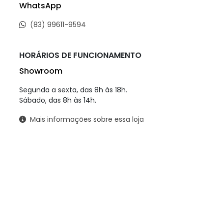
WhatsApp
(83) 99611-9594
HORÁRIOS DE FUNCIONAMENTO
Showroom
Segunda a sexta, das 8h às 18h.
Sábado, das 8h às 14h.
Mais informações sobre essa loja