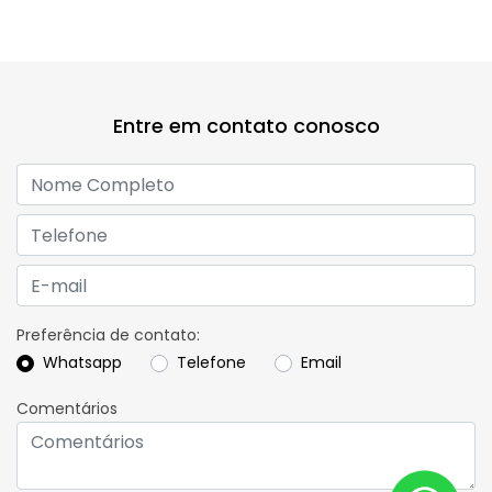
Entre em contato conosco
Preferência de contato:
Whatsapp
Telefone
Email
Comentários