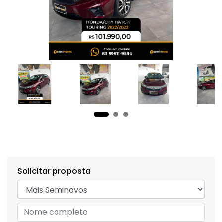
Solicitar proposta