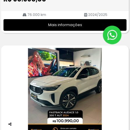
76.000 km
2024/2025
Mais informações
Co