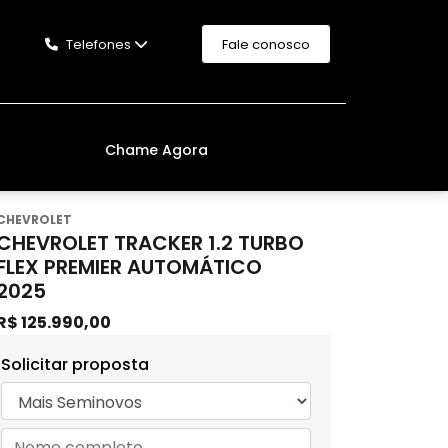
Telefones
Fale conosco
Chame Agora
CHEVROLET
CHEVROLET TRACKER 1.2 TURBO
FLEX PREMIER AUTOMÁTICO
2025
R$ 125.990,00
Solicitar proposta