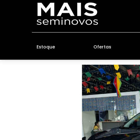
Estoque
Ofertas