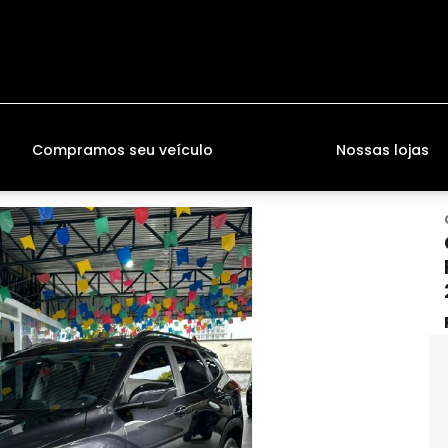
Compramos seu veículo
Nossas lojas