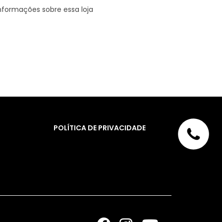
nformações sobre essa loja
POLÍTICA DE PRIVACIDADE