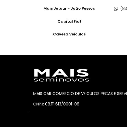
Mais Jetour - João Pessoa
(83
Capital Fiat
Cavesa Veículos
MAIS CAR COMERCIO DE VEICULOS PECAS E SERV
CNPJ: 08.111.613/0001-08