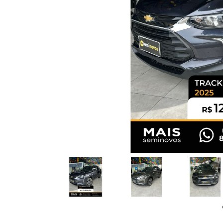
Previous