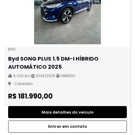
BYD
Byd SONG PLUS 1.5 DM-I HÍBRIDO
AUTOMÁTICO 2025
9.000 km
2024/2025
HIBRIDO
Cabedelo
R$ 181.990,00
Mais detalhes do veículo
Entrar em contato