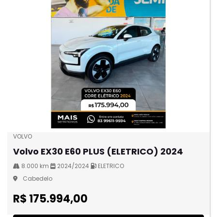
VOLVO
Volvo EX30 E60 PLUS (ELETRICO) 2024
8.000 km
2024/2024
ELETRICO
Cabedelo
R$ 175.994,00