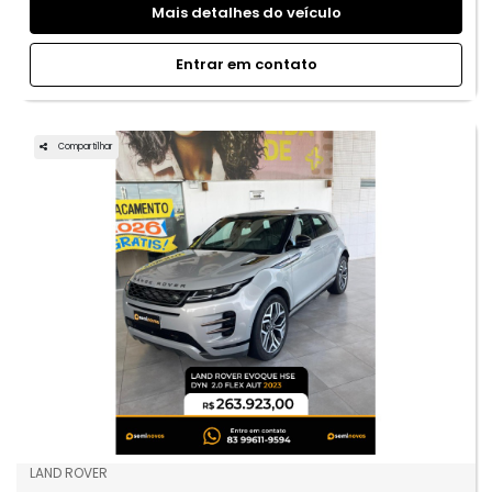
Mais detalhes do veículo
Entrar em contato
Compartilhar
LAND ROVER