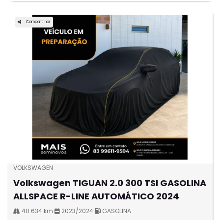
Compartilhar
VOLKSWAGEN
Volkswagen TIGUAN 2.0 300 TSI GASOLINA
ALLSPACE R-LINE AUTOMÁTICO 2024
40.634 km
2023/2024
GASOLINA