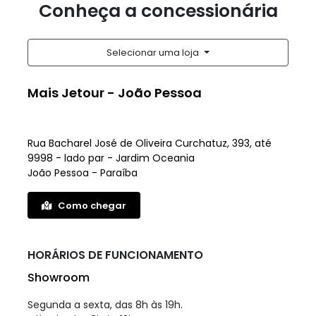
Conheça a concessionária
Selecionar uma loja
Mais Jetour - João Pessoa
Rua Bacharel José de Oliveira Curchatuz, 393, até
9998 - lado par - Jardim Oceania
João Pessoa - Paraíba
Como chegar
HORÁRIOS DE FUNCIONAMENTO
Showroom
Segunda a sexta, das 8h às 19h.