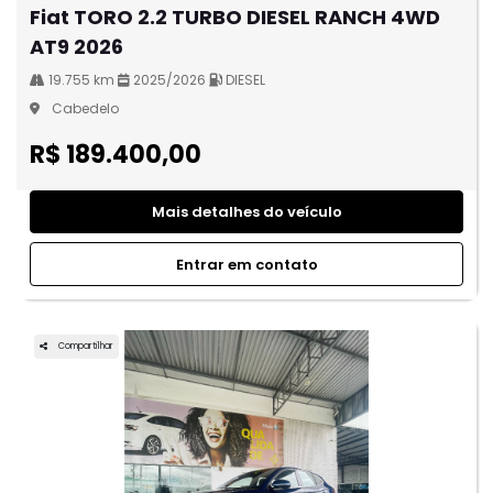
Fiat TORO 2.2 TURBO DIESEL RANCH 4WD
AT9 2026
19.755 km
2025/2026
DIESEL
Cabedelo
R$ 189.400,00
Mais detalhes do veículo
Entrar em contato
Compartilhar