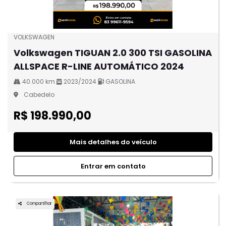
VOLKSWAGEN
Volkswagen TIGUAN 2.0 300 TSI GASOLINA
ALLSPACE R-LINE AUTOMÁTICO 2024
40.000 km
2023/2024
GASOLINA
Cabedelo
R$ 198.990,00
Mais detalhes do veículo
Entrar em contato
Compartilhar