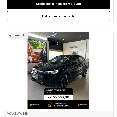
Mais detalhes do veículo
Entrar em contato
Compartilhar
VOLKSWAGEN