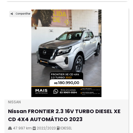
Compartilhar
NISSAN
Nissan FRONTIER 2.3 16V TURBO DIESEL XE
CD 4X4 AUTOMÁTICO 2023
47.997 km
2022/2023
DIESEL