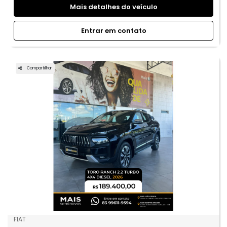
Mais detalhes do veículo
Entrar em contato
Compartilhar
FIAT