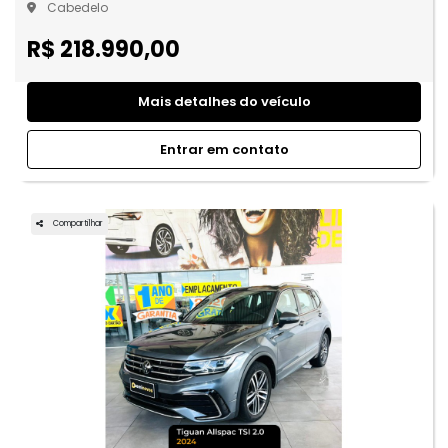
Cabedelo
R$ 218.990,00
Mais detalhes do veículo
Entrar em contato
Compartilhar