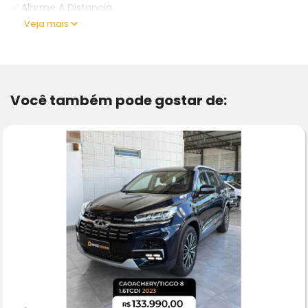
Alarme A Distancia
Veja mais
Você também pode gostar de: