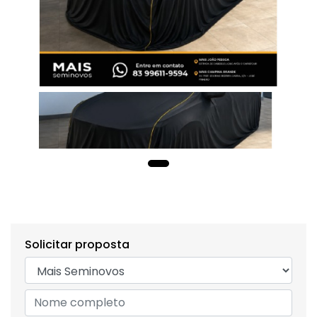
Solicitar proposta