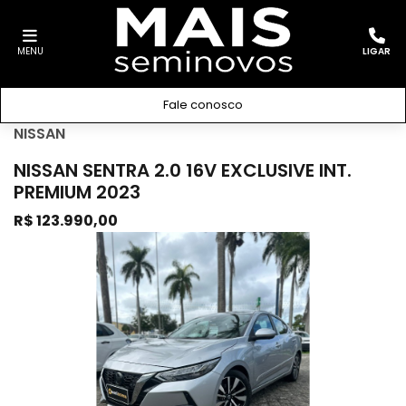
MENU
LIGAR
Fale conosco
NISSAN
NISSAN SENTRA 2.0 16V EXCLUSIVE INT.
PREMIUM 2023
R$ 123.990,00
Previous
Next