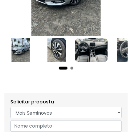
Solicitar proposta