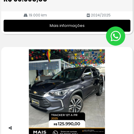
19.000 km
2024/2025
Mais informações
Co