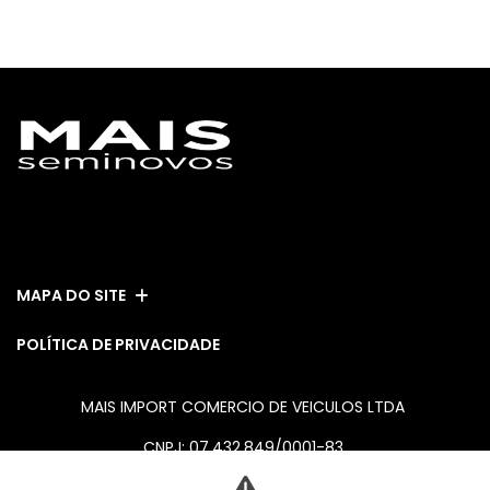
ESTOQUE
MAPA DO SITE
POLÍTICA DE PRIVACIDADE
MAIS IMPORT COMERCIO DE VEICULOS LTDA
CNPJ: 07.432.849/0001-83