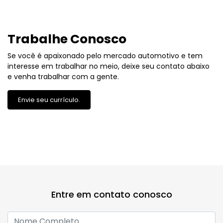
Trabalhe Conosco
Se você é apaixonado pelo mercado automotivo e tem
interesse em trabalhar no meio, deixe seu contato abaixo
e venha trabalhar com a gente.
Envie seu currículo.
Entre em contato conosco