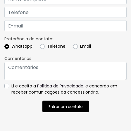
Preferência de contato:
Whatsapp
Telefone
Email
Comentários
Li e aceito a
Política de Privacidade.
e concordo em
receber comunicações da concessionária.
Entrar em contato