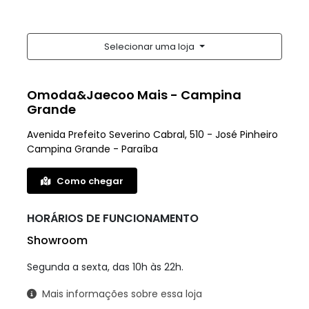
Selecionar uma loja
Omoda&Jaecoo Mais - Campina
Grande
Avenida Prefeito Severino Cabral, 510 - José Pinheiro
Campina Grande - Paraíba
Como chegar
HORÁRIOS DE FUNCIONAMENTO
Showroom
Segunda a sexta, das 10h às 22h.
Mais informações sobre essa loja