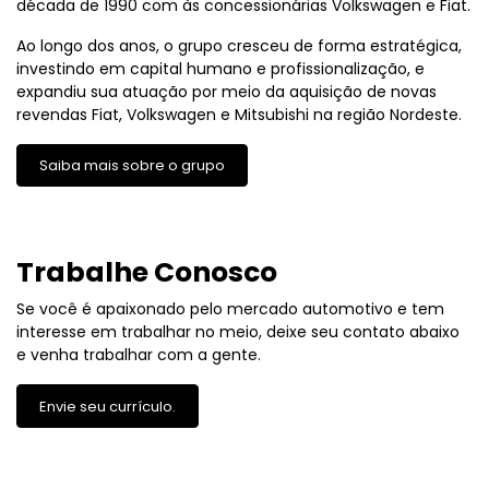
década de 1990 com às concessionárias Volkswagen e Fiat.
Ao longo dos anos, o grupo cresceu de forma estratégica,
investindo em capital humano e profissionalização, e
expandiu sua atuação por meio da aquisição de novas
revendas Fiat, Volkswagen e Mitsubishi na região Nordeste.
Saiba mais sobre o grupo
Trabalhe Conosco
Se você é apaixonado pelo mercado automotivo e tem
interesse em trabalhar no meio, deixe seu contato abaixo
e venha trabalhar com a gente.
Envie seu currículo.