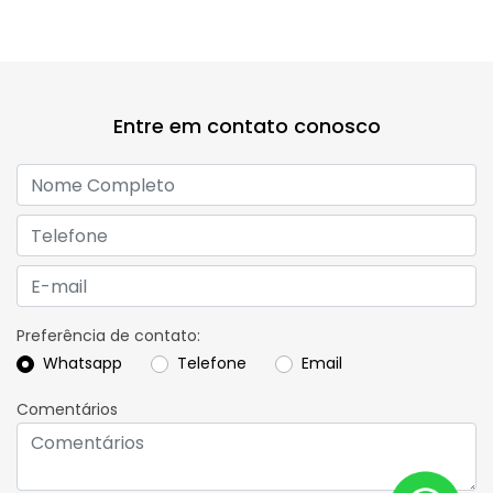
Entre em contato conosco
Preferência de contato:
Whatsapp
Telefone
Email
Comentários