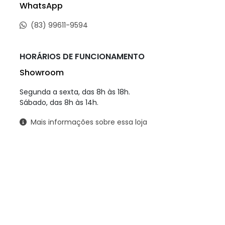
WhatsApp
(83) 99611-9594
HORÁRIOS DE FUNCIONAMENTO
Showroom
Segunda a sexta, das 8h às 18h.
Sábado, das 8h às 14h.
Mais informações sobre essa loja